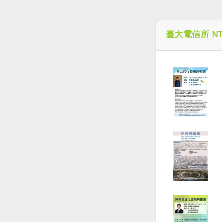
臺大電信所 NT