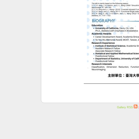
Gallery RSS