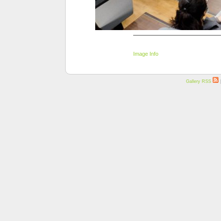
Image Info
Gallery RSS