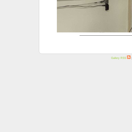
Gallery RSS