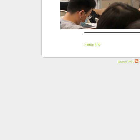
Image Info
Gallery RSS