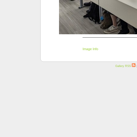
Image Info
Gallery RSS