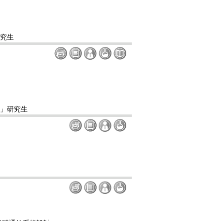
研究生
)」研究生