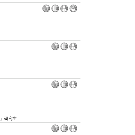
)」研究生